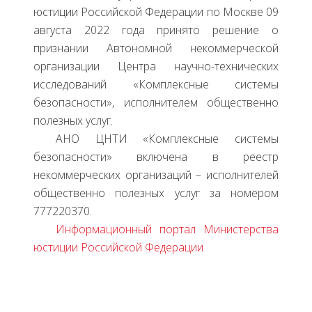
юстиции Российской Федерации по Москве 09
августа 2022 года принято решение о
признании Автономной некоммерческой
организации Центра научно-технических
исследований «Комплексные системы
безопасности», исполнителем общественно
полезных услуг.
АНО ЦНТИ «Комплексные системы
безопасности» включена в реестр
некоммерческих организаций – исполнителей
общественно полезных услуг за номером
777220370.
Информационный портал Министерства
юстиции Российской Федерации