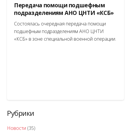
Передача помощи подшефным
подразделениям АНО ЦНТИ «КСБ»
Состоялась очередная передача помощи
подшефным подразделениям АНО ЦНТИ
«КСБ» в зоне специальной военной операции.
Рубрики
Новости
(35)