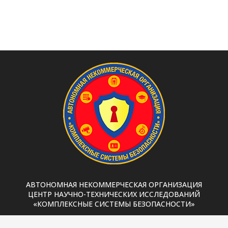
АВТОНОМНАЯ НЕКОММЕРЧЕСКАЯ ОРГАНИЗАЦИЯ
ЦЕНТР НАУЧНО-ТЕХНИЧЕСКИХ ИССЛЕДОВАНИЙ
«КОМПЛЕКСНЫЕ СИСТЕМЫ БЕЗОПАСНОСТИ»