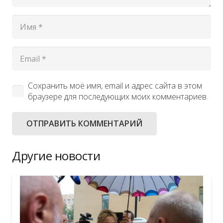
Сохранить моё имя, email и адрес сайта в этом
браузере для последующих моих комментариев.
ОТПРАВИТЬ КОММЕНТАРИЙ
Другие новости