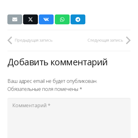
Предыдущая запись
Следующая запись
Добавить комментарий
Ваш адрес email не будет опубликован.
Обязательные поля помечены
*