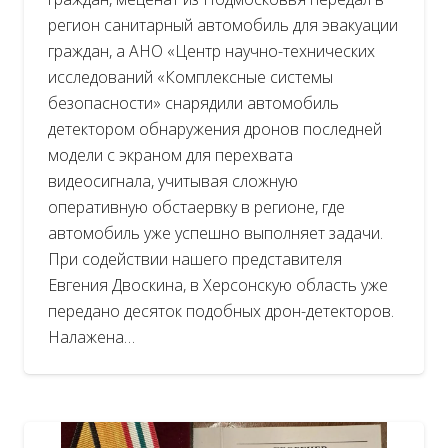
регион санитарный автомобиль для эвакуации
граждан, а АНО «Центр научно-технических
исследований «Комплексные системы
безопасности» снарядили автомобиль
детектором обнаружения дронов последней
модели с экраном для перехвата
видеосигнала, учитывая сложную
оперативную обстаервку в регионе, где
автомобиль уже успешно выполняет задачи.
При содействии нашего представителя
Евгения Двоскина, в Херсонскую область уже
передано десяток подобных дрон-детекторов.
Налажена…