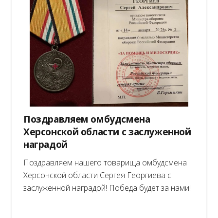
Поздравляем омбудсмена
Херсонской области с заслуженной
наградой
Поздравляем нашего товарища омбудсмена
Херсонской области Сергея Георгиева с
заслуженной наградой! Победа будет за нами!