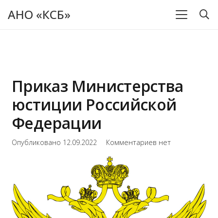
АНО «КСБ»
Приказ Министерства
юстиции Российской
Федерации
Опубликовано
12.09.2022
Комментариев нет